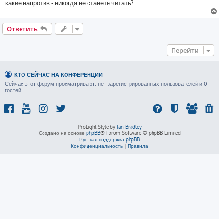
какие напротив - никогда не станете читать?
Ответить
Перейти
КТО СЕЙЧАС НА КОНФЕРЕНЦИИ
Сейчас этот форум просматривают: нет зарегистрированных пользователей и 0
гостей
ProLight Style by
Ian Bradley
Создано на основе
phpBB
® Forum Software © phpBB Limited
Русская поддержка phpBB
Конфиденциальность
|
Правила