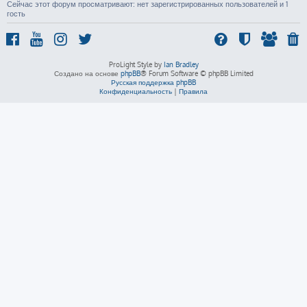
Сейчас этот форум просматривают: нет зарегистрированных пользователей и 1
гость
ProLight Style by
Ian Bradley
Создано на основе
phpBB
® Forum Software © phpBB Limited
Русская поддержка phpBB
Конфиденциальность
|
Правила