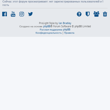
Сейчас этот форум просматривают: нет зарегистрированных пользователей и 1
гость
ProLight Style by
Ian Bradley
Создано на основе
phpBB
® Forum Software © phpBB Limited
Русская поддержка phpBB
Конфиденциальность
|
Правила