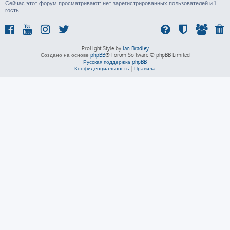
Сейчас этот форум просматривают: нет зарегистрированных пользователей и 1
гость
ProLight Style by
Ian Bradley
Создано на основе
phpBB
® Forum Software © phpBB Limited
Русская поддержка phpBB
Конфиденциальность
|
Правила