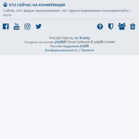
КТО СЕЙЧАС НА КОНФЕРЕНЦИИ
Сейчас этот форум просматривают: нет зарегистрированных пользователей и 1
гость
ProLight Style by
Ian Bradley
Создано на основе
phpBB
® Forum Software © phpBB Limited
Русская поддержка phpBB
Конфиденциальность
|
Правила