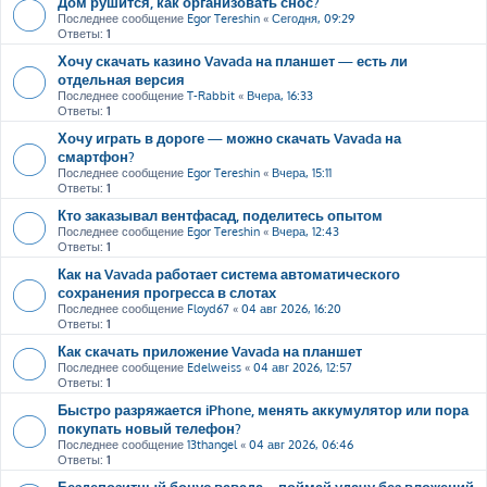
Дом рушится, как организовать снос?
Последнее сообщение
Egor Tereshin
«
Сегодня, 09:29
Ответы:
1
Хочу скачать казино Vavada на планшет — есть ли
отдельная версия
Последнее сообщение
T-Rabbit
«
Вчера, 16:33
Ответы:
1
Хочу играть в дороге — можно скачать Vavada на
смартфон?
Последнее сообщение
Egor Tereshin
«
Вчера, 15:11
Ответы:
1
Кто заказывал вентфасад, поделитесь опытом
Последнее сообщение
Egor Tereshin
«
Вчера, 12:43
Ответы:
1
Как на Vavada работает система автоматического
сохранения прогресса в слотах
Последнее сообщение
Floyd67
«
04 авг 2026, 16:20
Ответы:
1
Как скачать приложение Vavada на планшет
Последнее сообщение
Edelweiss
«
04 авг 2026, 12:57
Ответы:
1
Быстро разряжается iPhone, менять аккумулятор или пора
покупать новый телефон?
Последнее сообщение
13thangel
«
04 авг 2026, 06:46
Ответы:
1
Бездепозитный бонус вавада – поймай удачу без вложений