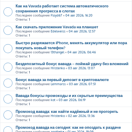
Как на Vavada работает система автоматического
сохранения прогресса в слотах
Последнее сообщение
Floyd67
«
04 авг 2026, 16:20
Ответы:
1
Как скачать приложение Vavada на планшет
Последнее сообщение
Edelweiss
«
04 авг 2026, 12:57
Ответы:
1
Быстро разряжается iPhone, менять аккумулятор или пора
покупать новый телефон?
Последнее сообщение
13thangel
«
04 авг 2026, 06:46
Ответы:
1
Бездепозитный бонус вавада – поймай удачу без вложений
Последнее сообщение
Hristenko
«
03 авг 2026, 13:07
Ответы:
1
Бонус вавада за первый депозит в криптовалюте
Последнее сообщение
Lemmarss
«
03 авг 2026, 07:51
Ответы:
1
Вавада бонусы промокоды и их скрытые преимущества
Последнее сообщение
kot
«
03 авг 2026, 06:19
Ответы:
1
Промокод вавада: как найти надёжный и не прогореть
Последнее сообщение
Hristenko
«
02 авг 2026, 13:36
Ответы:
1
Промокод вавада на сегодня: как не опоздать к раздаче
Последнее сообщение
apotheke
«
01 авг 2026, 19:09