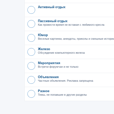
Активный отдых
Пассивный отдых
Как провести время не вставая с любимого кресла
Юмор
Веселые картинки, анекдоты, приколы и смешные истори
Железо
Обсуждение компьютерного железа
Мероприятия
Встречи форумчан и не только
Объявления
Частные объявления. Реклама запрещена
Разное
Темы, не попавшие в другие разделы