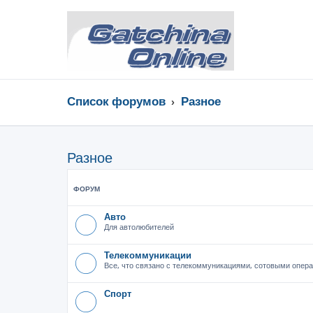
Список форумов
Разное
Разное
ФОРУМ
Авто
Для автолюбителей
Телекоммуникации
Все, что связано с телекоммуникациями, сотовыми опера
Спорт