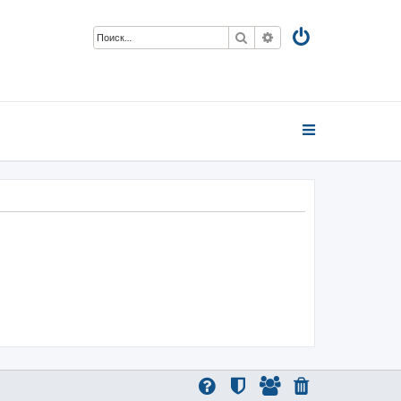
Поиск
Расширенный поиск