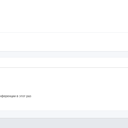
нференции в этот раз