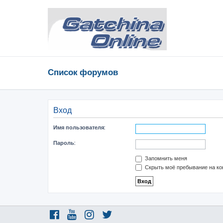
Список форумов
Вход
Имя пользователя:
Пароль:
Запомнить меня
Скрыть моё пребывание на ко