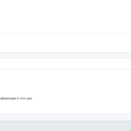
нференции в этот раз