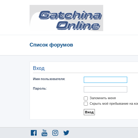
Список форумов
Вход
Имя пользователя:
Пароль:
Запомнить меня
Скрыть моё пребывание на ко