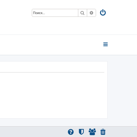
Поиск
Расширенный поиск