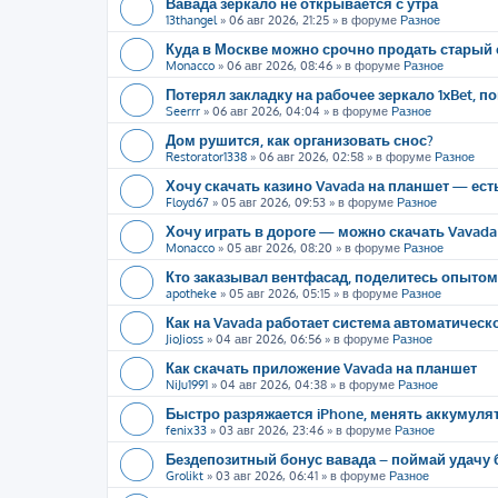
Вавада зеркало не открывается с утра
13thangel
»
06 авг 2026, 21:25
» в форуме
Разное
Куда в Москве можно срочно продать старый 
Monacco
»
06 авг 2026, 08:46
» в форуме
Разное
Потерял закладку на рабочее зеркало 1xBet, п
Seerrr
»
06 авг 2026, 04:04
» в форуме
Разное
Дом рушится, как организовать снос?
Restorator1338
»
06 авг 2026, 02:58
» в форуме
Разное
Хочу скачать казино Vavada на планшет — ест
Floyd67
»
05 авг 2026, 09:53
» в форуме
Разное
Хочу играть в дороге — можно скачать Vavad
Monacco
»
05 авг 2026, 08:20
» в форуме
Разное
Кто заказывал вентфасад, поделитесь опытом
apotheke
»
05 авг 2026, 05:15
» в форуме
Разное
Как на Vavada работает система автоматическ
JioJioss
»
04 авг 2026, 06:56
» в форуме
Разное
Как скачать приложение Vavada на планшет
NiJu1991
»
04 авг 2026, 04:38
» в форуме
Разное
Быстро разряжается iPhone, менять аккумуля
fenix33
»
03 авг 2026, 23:46
» в форуме
Разное
Бездепозитный бонус вавада – поймай удачу 
Grolikt
»
03 авг 2026, 06:41
» в форуме
Разное