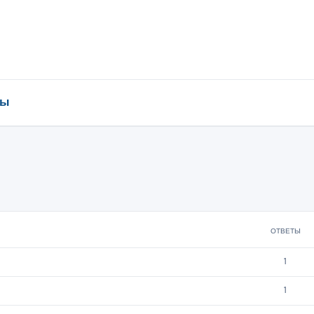
мы
ОТВЕТЫ
1
1