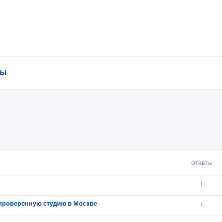
мы
ОТВЕТЫ
1
 проверенную студию в Москве
1