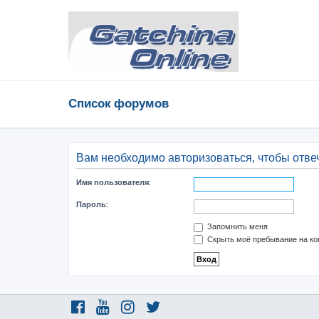
Список форумов
Вам необходимо авторизоваться, чтобы отвеч
Имя пользователя:
Пароль:
Запомнить меня
Скрыть моё пребывание на ко