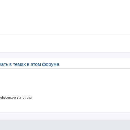
ать в темах в этом форуме.
нференции в этот раз