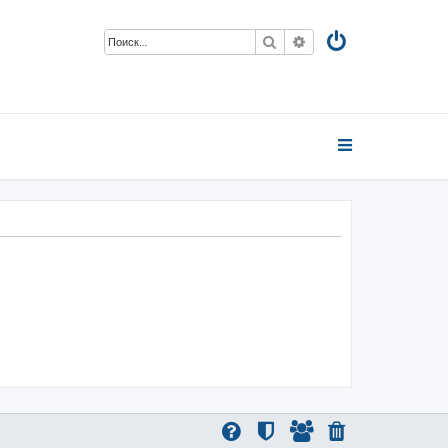
Поиск
Расширенный поиск