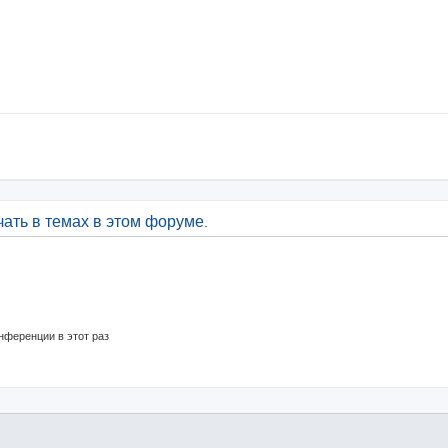
ать в темах в этом форуме.
нференции в этот раз