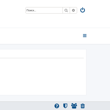
Поиск
Расширенный поиск