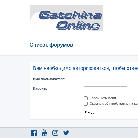
Список форумов
Вам необходимо авторизоваться, чтобы отвеч
Имя пользователя:
Пароль:
Запомнить меня
Скрыть моё пребывание на ко