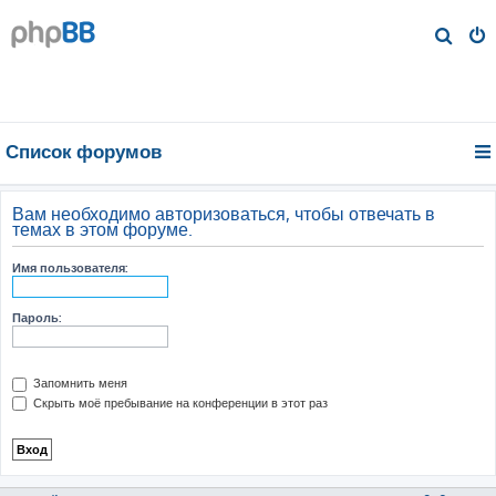
П
о
и
с
к
Список форумов
Вам необходимо авторизоваться, чтобы отвечать в
темах в этом форуме.
Имя пользователя:
Пароль:
Запомнить меня
Скрыть моё пребывание на конференции в этот раз