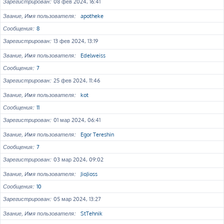
Зарегистрирован
08 фев 2024, 16:41
Звание, Имя пользователя
apotheke
Сообщения
8
Зарегистрирован
13 фев 2024, 13:19
Звание, Имя пользователя
Edelweiss
Сообщения
7
Зарегистрирован
25 фев 2024, 11:46
Звание, Имя пользователя
kot
Сообщения
11
Зарегистрирован
01 мар 2024, 06:41
Звание, Имя пользователя
Egor Tereshin
Сообщения
7
Зарегистрирован
03 мар 2024, 09:02
Звание, Имя пользователя
JioJioss
Сообщения
10
Зарегистрирован
05 мар 2024, 13:27
Звание, Имя пользователя
StTehnik