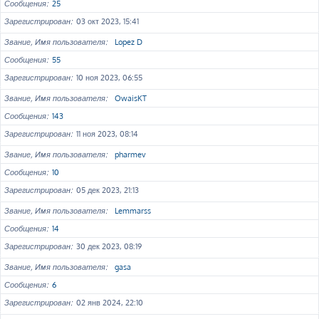
Сообщения
25
Зарегистрирован
03 окт 2023, 15:41
Звание, Имя пользователя
Lopez D
Сообщения
55
Зарегистрирован
10 ноя 2023, 06:55
Звание, Имя пользователя
OwaisKT
Сообщения
143
Зарегистрирован
11 ноя 2023, 08:14
Звание, Имя пользователя
pharmev
Сообщения
10
Зарегистрирован
05 дек 2023, 21:13
Звание, Имя пользователя
Lemmarss
Сообщения
14
Зарегистрирован
30 дек 2023, 08:19
Звание, Имя пользователя
gasa
Сообщения
6
Зарегистрирован
02 янв 2024, 22:10