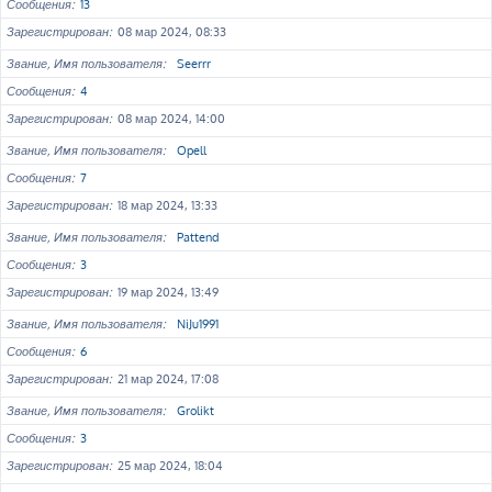
Сообщения
13
Зарегистрирован
08 мар 2024, 08:33
Звание, Имя пользователя
Seerrr
Сообщения
4
Зарегистрирован
08 мар 2024, 14:00
Звание, Имя пользователя
Opell
Сообщения
7
Зарегистрирован
18 мар 2024, 13:33
Звание, Имя пользователя
Pattend
Сообщения
3
Зарегистрирован
19 мар 2024, 13:49
Звание, Имя пользователя
NiJu1991
Сообщения
6
Зарегистрирован
21 мар 2024, 17:08
Звание, Имя пользователя
Grolikt
Сообщения
3
Зарегистрирован
25 мар 2024, 18:04