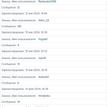
Звание, Имя пользователя
Restorator1338
Сообщения
12
Зарегистрирован
12 янв 2024, 19:46
Звание, Имя пользователя
Nikki_23
Сообщения
130
Зарегистрирован
15 янв 2024, 10:30
Звание, Имя пользователя
Floyd67
Сообщения
4
Зарегистрирован
19 янв 2024, 07:13
Звание, Имя пользователя
Xeni15
Сообщения
13
Зарегистрирован
31 янв 2024, 20:10
Звание, Имя пользователя
bodia44
Сообщения
6
Зарегистрирован
01 фев 2024, 14:28
Звание, Имя пользователя
Hristenko
Сообщения
41