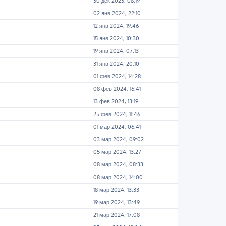
30 дек 2023, 08:19
02 янв 2024, 22:10
12 янв 2024, 19:46
15 янв 2024, 10:30
19 янв 2024, 07:13
31 янв 2024, 20:10
01 фев 2024, 14:28
08 фев 2024, 16:41
13 фев 2024, 13:19
25 фев 2024, 11:46
01 мар 2024, 06:41
03 мар 2024, 09:02
05 мар 2024, 13:27
08 мар 2024, 08:33
08 мар 2024, 14:00
18 мар 2024, 13:33
19 мар 2024, 13:49
21 мар 2024, 17:08