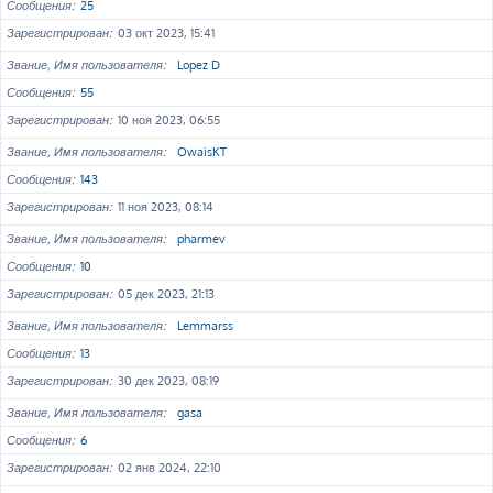
Сообщения
25
Зарегистрирован
03 окт 2023, 15:41
Звание, Имя пользователя
Lopez D
Сообщения
55
Зарегистрирован
10 ноя 2023, 06:55
Звание, Имя пользователя
OwaisKT
Сообщения
143
Зарегистрирован
11 ноя 2023, 08:14
Звание, Имя пользователя
pharmev
Сообщения
10
Зарегистрирован
05 дек 2023, 21:13
Звание, Имя пользователя
Lemmarss
Сообщения
13
Зарегистрирован
30 дек 2023, 08:19
Звание, Имя пользователя
gasa
Сообщения
6
Зарегистрирован
02 янв 2024, 22:10