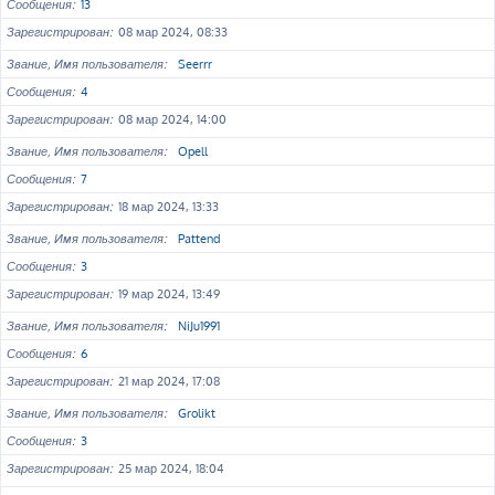
Сообщения
13
Зарегистрирован
08 мар 2024, 08:33
Звание, Имя пользователя
Seerrr
Сообщения
4
Зарегистрирован
08 мар 2024, 14:00
Звание, Имя пользователя
Opell
Сообщения
7
Зарегистрирован
18 мар 2024, 13:33
Звание, Имя пользователя
Pattend
Сообщения
3
Зарегистрирован
19 мар 2024, 13:49
Звание, Имя пользователя
NiJu1991
Сообщения
6
Зарегистрирован
21 мар 2024, 17:08
Звание, Имя пользователя
Grolikt
Сообщения
3
Зарегистрирован
25 мар 2024, 18:04