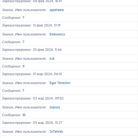
Зарегистрирован
08 фев 2024, 16:41
Звание, Имя пользователя
apotheke
Сообщения
7
Зарегистрирован
13 фев 2024, 13:19
Звание, Имя пользователя
Edelweiss
Сообщения
7
Зарегистрирован
25 фев 2024, 11:46
Звание, Имя пользователя
kot
Сообщения
11
Зарегистрирован
01 мар 2024, 06:41
Звание, Имя пользователя
Egor Tereshin
Сообщения
7
Зарегистрирован
03 мар 2024, 09:02
Звание, Имя пользователя
JioJioss
Сообщения
10
Зарегистрирован
05 мар 2024, 13:27
Звание, Имя пользователя
StTehnik