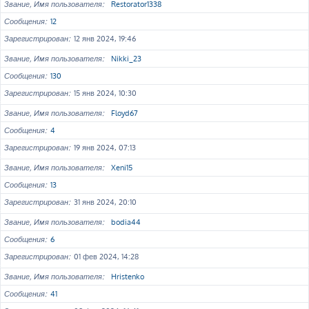
Звание, Имя пользователя
Restorator1338
Сообщения
12
Зарегистрирован
12 янв 2024, 19:46
Звание, Имя пользователя
Nikki_23
Сообщения
130
Зарегистрирован
15 янв 2024, 10:30
Звание, Имя пользователя
Floyd67
Сообщения
4
Зарегистрирован
19 янв 2024, 07:13
Звание, Имя пользователя
Xeni15
Сообщения
13
Зарегистрирован
31 янв 2024, 20:10
Звание, Имя пользователя
bodia44
Сообщения
6
Зарегистрирован
01 фев 2024, 14:28
Звание, Имя пользователя
Hristenko
Сообщения
41