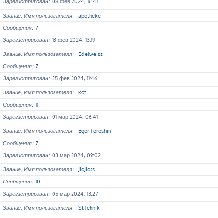
Зарегистрирован
08 фев 2024, 16:41
Звание, Имя пользователя
apotheke
Сообщения
7
Зарегистрирован
13 фев 2024, 13:19
Звание, Имя пользователя
Edelweiss
Сообщения
7
Зарегистрирован
25 фев 2024, 11:46
Звание, Имя пользователя
kot
Сообщения
11
Зарегистрирован
01 мар 2024, 06:41
Звание, Имя пользователя
Egor Tereshin
Сообщения
7
Зарегистрирован
03 мар 2024, 09:02
Звание, Имя пользователя
JioJioss
Сообщения
10
Зарегистрирован
05 мар 2024, 13:27
Звание, Имя пользователя
StTehnik