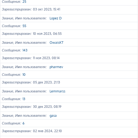
Сообщения
25
Зарегистрирован
03 окт 2023, 15:41
Звание, Имя пользователя
Lopez D
Сообщения
55
Зарегистрирован
10 ноя 2023, 06:55
Звание, Имя пользователя
OwaisKT
Сообщения
143
Зарегистрирован
11 ноя 2023, 08:14
Звание, Имя пользователя
pharmev
Сообщения
10
Зарегистрирован
05 дек 2023, 21:13
Звание, Имя пользователя
Lemmarss
Сообщения
13
Зарегистрирован
30 дек 2023, 08:19
Звание, Имя пользователя
gasa
Сообщения
6
Зарегистрирован
02 янв 2024, 22:10