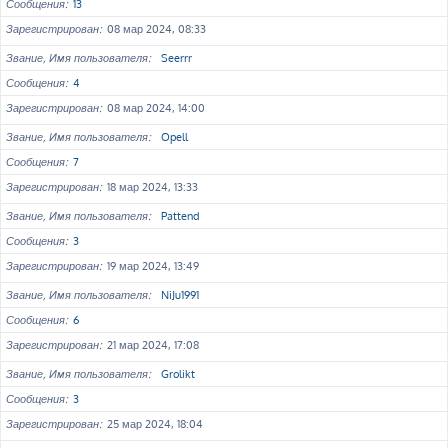
Сообщения
13
Зарегистрирован
08 мар 2024, 08:33
Звание, Имя пользователя
Seerrr
Сообщения
4
Зарегистрирован
08 мар 2024, 14:00
Звание, Имя пользователя
Opell
Сообщения
7
Зарегистрирован
18 мар 2024, 13:33
Звание, Имя пользователя
Pattend
Сообщения
3
Зарегистрирован
19 мар 2024, 13:49
Звание, Имя пользователя
NiJu1991
Сообщения
6
Зарегистрирован
21 мар 2024, 17:08
Звание, Имя пользователя
Grolikt
Сообщения
3
Зарегистрирован
25 мар 2024, 18:04