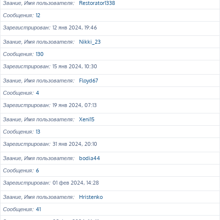
Звание, Имя пользователя
Restorator1338
Сообщения
12
Зарегистрирован
12 янв 2024, 19:46
Звание, Имя пользователя
Nikki_23
Сообщения
130
Зарегистрирован
15 янв 2024, 10:30
Звание, Имя пользователя
Floyd67
Сообщения
4
Зарегистрирован
19 янв 2024, 07:13
Звание, Имя пользователя
Xeni15
Сообщения
13
Зарегистрирован
31 янв 2024, 20:10
Звание, Имя пользователя
bodia44
Сообщения
6
Зарегистрирован
01 фев 2024, 14:28
Звание, Имя пользователя
Hristenko
Сообщения
41