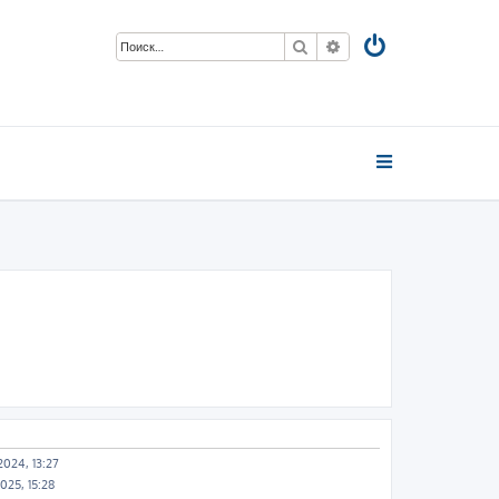
Поиск
Расширенный поиск
2024, 13:27
025, 15:28