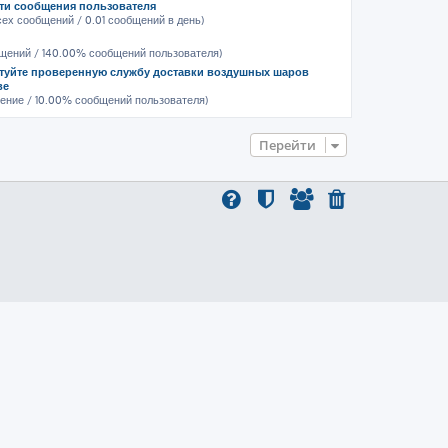
ти сообщения пользователя
всех сообщений / 0.01 сообщений в день)
бщений / 140.00% сообщений пользователя)
туйте проверенную службу доставки воздушных шаров
ве
щение / 10.00% сообщений пользователя)
Перейти