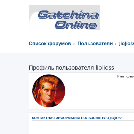
Список форумов
Пользователи
JioJios
Профиль пользователя JioJioss
Имя польз
КОНТАКТНАЯ ИНФОРМАЦИЯ ПОЛЬЗОВАТЕЛЯ JIOJIOSS