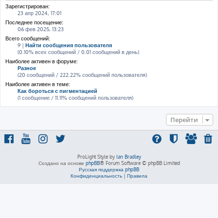
Зарегистрирован:
23 апр 2024, 17:01
Последнее посещение:
06 фев 2025, 13:23
Всего сообщений:
9 |
Найти сообщения пользователя
(0.10% всех сообщений / 0.01 сообщений в день)
Наиболее активен в форуме:
Разное
(20 сообщений / 222.22% сообщений пользователя)
Наиболее активен в теме:
Как бороться с пигментацией
(1 сообщение / 11.11% сообщений пользователя)
Перейти
ProLight Style by
Ian Bradley
Создано на основе
phpBB
® Forum Software © phpBB Limited
Русская поддержка phpBB
Конфиденциальность
|
Правила