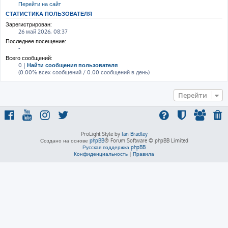
Перейти на сайт
СТАТИСТИКА ПОЛЬЗОВАТЕЛЯ
Зарегистрирован:
26 май 2026, 08:37
Последнее посещение:
-
Всего сообщений:
0 |
Найти сообщения пользователя
(0.00% всех сообщений / 0.00 сообщений в день)
Перейти
ProLight Style by
Ian Bradley
Создано на основе
phpBB
® Forum Software © phpBB Limited
Русская поддержка phpBB
Конфиденциальность
|
Правила