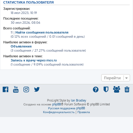
СТАТИСТИКА ПОЛЬЗОВАТЕЛЯ
Зарегистрирован:
18 июл 2023, 10:19
Последнее посещение:
30 июл 2026, 08:06
Всего сообщений:
11 |
Найти сообщения пользователя
(0.12% всех сообщений / 0.01 сообщений в день)
Наиболее активен в форуме:
Объявления
(3 сообщения / 27.27% сообщений пользователя)
Наиболее активен в теме:
Запись к врачу через mos.ru
(1 сообщение / 9.09% сообщений пользователя)
Перейти
ProLight Style by
Ian Bradley
Создано на основе
phpBB
® Forum Software © phpBB Limited
Русская поддержка phpBB
Конфиденциальность
|
Правила