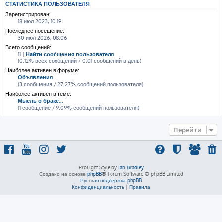
СТАТИСТИКА ПОЛЬЗОВАТЕЛЯ
Зарегистрирован:
18 июл 2023, 10:19
Последнее посещение:
30 июл 2026, 08:06
Всего сообщений:
11 |
Найти сообщения пользователя
(0.12% всех сообщений / 0.01 сообщений в день)
Наиболее активен в форуме:
Объявления
(3 сообщения / 27.27% сообщений пользователя)
Наиболее активен в теме:
Мысль о браке...
(1 сообщение / 9.09% сообщений пользователя)
Перейти
ProLight Style by
Ian Bradley
Создано на основе
phpBB
® Forum Software © phpBB Limited
Русская поддержка phpBB
Конфиденциальность
|
Правила