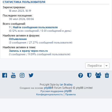
СТАТИСТИКА ПОЛЬЗОВАТЕЛЯ
Зарегистрирован:
18 июл 2023, 10:19
Последнее посещение:
30 июл 2026, 08:06
Всего сообщений:
11 |
Найти сообщения пользователя
(0.12% всех сообщений / 0.01 сообщений в день)
Наиболее активен в форуме:
Объявления
(3 сообщения / 27.27% сообщений пользователя)
Наиболее активен в теме:
Запись к врачу через mos.ru
(1 сообщение / 9.09% сообщений пользователя)
Перейти
ProLight Style by
Ian Bradley
Создано на основе
phpBB
® Forum Software © phpBB Limited
Русская поддержка phpBB
Конфиденциальность
|
Правила