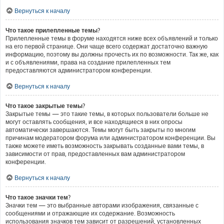
Вернуться к началу
Что такое прилепленные темы?
Прилепленные темы в форуме находятся ниже всех объявлений и только
на его первой странице. Они чаще всего содержат достаточно важную
информацию, поэтому вы должны прочесть их по возможности. Так же, как
и с объявлениями, права на создание прилепленных тем
предоставляются администратором конференции.
Вернуться к началу
Что такое закрытые темы?
Закрытые темы — это такие темы, в которых пользователи больше не
могут оставлять сообщения, и все находящиеся в них опросы
автоматически завершаются. Темы могут быть закрыты по многим
причинам модератором форума или администратором конференции. Вы
также можете иметь возможность закрывать созданные вами темы, в
зависимости от прав, предоставленных вам администратором
конференции.
Вернуться к началу
Что такое значки тем?
Значки тем — это выбранные авторами изображения, связанные с
сообщениями и отражающие их содержание. Возможность
использования значков тем зависит от разрешений, установленных