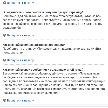
Вернуться к началу
В результате моего поиска я получил пустую страницу!
Ваш поиск дал слишком большое количество результатов, которые веб-
сервер не смог обработать. Используйте «Расширенный поиск», более
точно задавайте условия поиска и форумы, на которых он должен быть
осуществлён.
Вернуться к началу
Как мне найти пользователя конференции?
Перейдите на страницу «Пользователи» и щёлкните по ссылке «Найти
пользователя».
Вернуться к началу
Как мне найти свои сообщения и созданные мной темы?
Вы можете найти свои сообщения, щёлкнув по ссылке «Показать ваши
сообщения» в личном разделе на главной странице, по ссылке «Найти
сообщения пользователя» на странице вашего профиля на конференции
или по ссылке «Ваши сообщения» в меню «Ссылки» на главной странице.
Чтобы найти созданные вами темы, используйте страницу расширенного
поиска, заполнив соответствующие поля.
Вернуться к началу