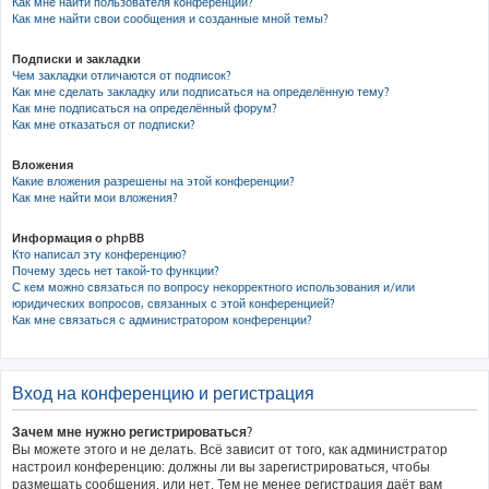
Как мне найти пользователя конференции?
Как мне найти свои сообщения и созданные мной темы?
Подписки и закладки
Чем закладки отличаются от подписок?
Как мне сделать закладку или подписаться на определённую тему?
Как мне подписаться на определённый форум?
Как мне отказаться от подписки?
Вложения
Какие вложения разрешены на этой конференции?
Как мне найти мои вложения?
Информация о phpBB
Кто написал эту конференцию?
Почему здесь нет такой-то функции?
С кем можно связаться по вопросу некорректного использования и/или
юридических вопросов, связанных с этой конференцией?
Как мне связаться с администратором конференции?
Вход на конференцию и регистрация
Зачем мне нужно регистрироваться?
Вы можете этого и не делать. Всё зависит от того, как администратор
настроил конференцию: должны ли вы зарегистрироваться, чтобы
размещать сообщения, или нет. Тем не менее регистрация даёт вам