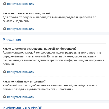
Вернуться к началу
Как мне отказаться от подписки?
Для отказа от подписки перейдите в личный раздел и щёлкните по
ссылке «Подписки».
Вернуться к началу
Вложения
Какие вложения разрешены на этой конференции?
Администратор каждой конференции может разрешить или запретить
определённые типы вложений. Если вы не знаете, какие вложения
разрешены, свяжитесь с администратором конференции для получения
помощи.
Вернуться к началу
Как мне найти мои вложения?
Чтобы найти список добавленных вами вложений, перейдите в ваш
личный раздел и щёлкните по ссылке «Вложения».
Вернуться к началу
Информация о phpBB