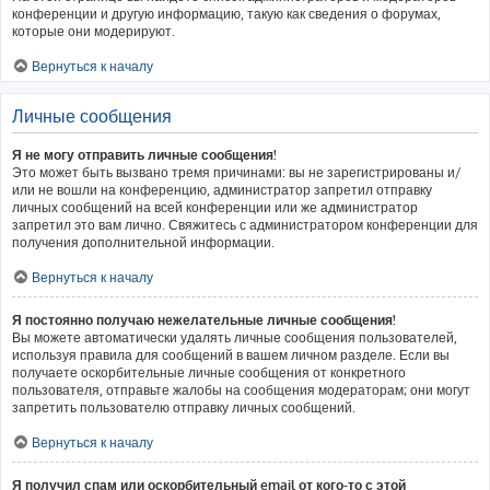
конференции и другую информацию, такую как сведения о форумах,
которые они модерируют.
Вернуться к началу
Личные сообщения
Я не могу отправить личные сообщения!
Это может быть вызвано тремя причинами: вы не зарегистрированы и/
или не вошли на конференцию, администратор запретил отправку
личных сообщений на всей конференции или же администратор
запретил это вам лично. Свяжитесь с администратором конференции для
получения дополнительной информации.
Вернуться к началу
Я постоянно получаю нежелательные личные сообщения!
Вы можете автоматически удалять личные сообщения пользователей,
используя правила для сообщений в вашем личном разделе. Если вы
получаете оскорбительные личные сообщения от конкретного
пользователя, отправьте жалобы на сообщения модераторам; они могут
запретить пользователю отправку личных сообщений.
Вернуться к началу
Я получил спам или оскорбительный email от кого-то с этой