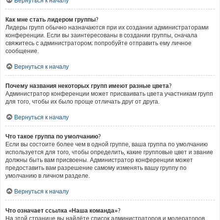
Вернуться к началу
Как мне стать лидером группы?
Лидеры групп обычно назначаются при их создании администраторами
конференции. Если вы заинтересованы в создании группы, сначала
свяжитесь с администратором; попробуйте отправить ему личное
сообщение.
Вернуться к началу
Почему названия некоторых групп имеют разные цвета?
Администратор конференции может присваивать цвета участникам групп
для того, чтобы их было проще отличать друг от друга.
Вернуться к началу
Что такое группа по умолчанию?
Если вы состоите более чем в одной группе, ваша группа по умолчанию
используется для того, чтобы определить, какие групповые цвет и звание
должны быть вам присвоены. Администратор конференции может
предоставить вам разрешение самому изменять вашу группу по
умолчанию в личном разделе.
Вернуться к началу
Что означает ссылка «Наша команда»?
На этой странице вы найдёте список администраторов и модераторов