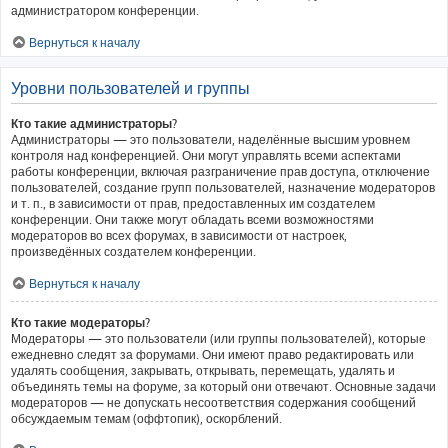
администратором конференции.
Вернуться к началу
Уровни пользователей и группы
Кто такие администраторы?
Администраторы — это пользователи, наделённые высшим уровнем
контроля над конференцией. Они могут управлять всеми аспектами
работы конференции, включая разграничение прав доступа, отключение
пользователей, создание групп пользователей, назначение модераторов
и т. п., в зависимости от прав, предоставленных им создателем
конференции. Они также могут обладать всеми возможностями
модераторов во всех форумах, в зависимости от настроек,
произведённых создателем конференции.
Вернуться к началу
Кто такие модераторы?
Модераторы — это пользователи (или группы пользователей), которые
ежедневно следят за форумами. Они имеют право редактировать или
удалять сообщения, закрывать, открывать, перемещать, удалять и
объединять темы на форуме, за который они отвечают. Основные задачи
модераторов — не допускать несоответствия содержания сообщений
обсуждаемым темам (оффтопик), оскорблений.