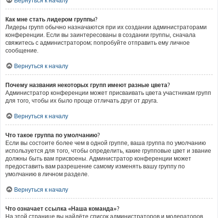
Вернуться к началу
Как мне стать лидером группы?
Лидеры групп обычно назначаются при их создании администраторами
конференции. Если вы заинтересованы в создании группы, сначала
свяжитесь с администратором; попробуйте отправить ему личное
сообщение.
Вернуться к началу
Почему названия некоторых групп имеют разные цвета?
Администратор конференции может присваивать цвета участникам групп
для того, чтобы их было проще отличать друг от друга.
Вернуться к началу
Что такое группа по умолчанию?
Если вы состоите более чем в одной группе, ваша группа по умолчанию
используется для того, чтобы определить, какие групповые цвет и звание
должны быть вам присвоены. Администратор конференции может
предоставить вам разрешение самому изменять вашу группу по
умолчанию в личном разделе.
Вернуться к началу
Что означает ссылка «Наша команда»?
На этой странице вы найдёте список администраторов и модераторов