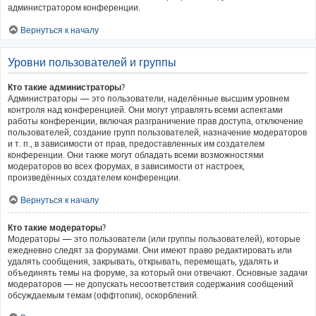
администратором конференции.
Вернуться к началу
Уровни пользователей и группы
Кто такие администраторы?
Администраторы — это пользователи, наделённые высшим уровнем
контроля над конференцией. Они могут управлять всеми аспектами
работы конференции, включая разграничение прав доступа, отключение
пользователей, создание групп пользователей, назначение модераторов
и т. п., в зависимости от прав, предоставленных им создателем
конференции. Они также могут обладать всеми возможностями
модераторов во всех форумах, в зависимости от настроек,
произведённых создателем конференции.
Вернуться к началу
Кто такие модераторы?
Модераторы — это пользователи (или группы пользователей), которые
ежедневно следят за форумами. Они имеют право редактировать или
удалять сообщения, закрывать, открывать, перемещать, удалять и
объединять темы на форуме, за который они отвечают. Основные задачи
модераторов — не допускать несоответствия содержания сообщений
обсуждаемым темам (оффтопик), оскорблений.