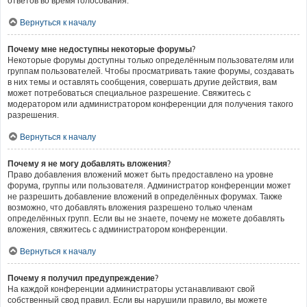
ответов во время голосования.
Вернуться к началу
Почему мне недоступны некоторые форумы?
Некоторые форумы доступны только определённым пользователям или
группам пользователей. Чтобы просматривать такие форумы, создавать
в них темы и оставлять сообщения, совершать другие действия, вам
может потребоваться специальное разрешение. Свяжитесь с
модератором или администратором конференции для получения такого
разрешения.
Вернуться к началу
Почему я не могу добавлять вложения?
Право добавления вложений может быть предоставлено на уровне
форума, группы или пользователя. Администратор конференции может
не разрешить добавление вложений в определённых форумах. Также
возможно, что добавлять вложения разрешено только членам
определённых групп. Если вы не знаете, почему не можете добавлять
вложения, свяжитесь с администратором конференции.
Вернуться к началу
Почему я получил предупреждение?
На каждой конференции администраторы устанавливают свой
собственный свод правил. Если вы нарушили правило, вы можете