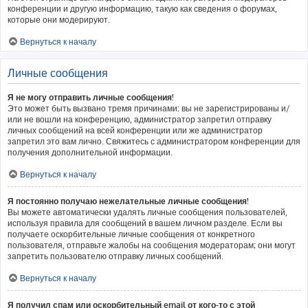
конференции и другую информацию, такую как сведения о форумах,
которые они модерируют.
Вернуться к началу
Личные сообщения
Я не могу отправить личные сообщения!
Это может быть вызвано тремя причинами: вы не зарегистрированы и/
или не вошли на конференцию, администратор запретил отправку
личных сообщений на всей конференции или же администратор
запретил это вам лично. Свяжитесь с администратором конференции для
получения дополнительной информации.
Вернуться к началу
Я постоянно получаю нежелательные личные сообщения!
Вы можете автоматически удалять личные сообщения пользователей,
используя правила для сообщений в вашем личном разделе. Если вы
получаете оскорбительные личные сообщения от конкретного
пользователя, отправьте жалобы на сообщения модераторам; они могут
запретить пользователю отправку личных сообщений.
Вернуться к началу
Я получил спам или оскорбительный email от кого-то с этой