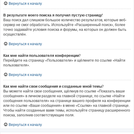
Вернуться к началу
В результате моего поиска я получил пустую страницу!
Ваш поиск дал слишком большое количество результатов, которые веб-
сервер не смог обработать. Используйте «Расширенный поиск», более
точно задавайте условия поиска и форумы, на которых он должен быть
осуществлён.
Вернуться к началу
Как мне найти пользователя конференции?
Перейдите на страницу «Пользователи» и щёлкните по ссылке «Найти
пользователя».
Вернуться к началу
Как мне найти свои сообщения и созданные мной темы?
Вы можете найти свои сообщения, щёлкнув по ссылке «Показать ваши
сообщения» в личном разделе на главной странице, по ссылке «Найти
сообщения пользователя» на странице вашего профиля на конференции
или по ссылке «Ваши сообщения» в меню «Ссылки» на главной странице.
Чтобы найти созданные вами темы, используйте страницу расширенного
поиска, заполнив соответствующие поля.
Вернуться к началу