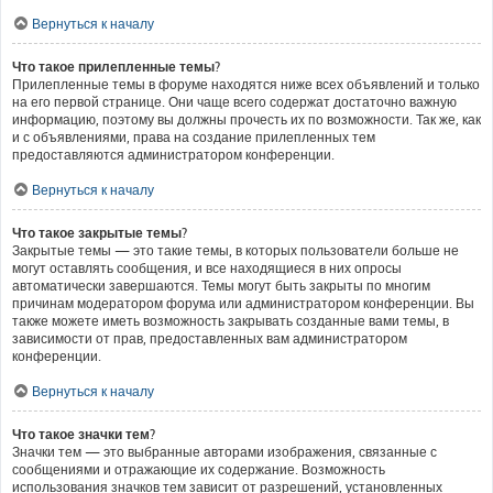
Вернуться к началу
Что такое прилепленные темы?
Прилепленные темы в форуме находятся ниже всех объявлений и только
на его первой странице. Они чаще всего содержат достаточно важную
информацию, поэтому вы должны прочесть их по возможности. Так же, как
и с объявлениями, права на создание прилепленных тем
предоставляются администратором конференции.
Вернуться к началу
Что такое закрытые темы?
Закрытые темы — это такие темы, в которых пользователи больше не
могут оставлять сообщения, и все находящиеся в них опросы
автоматически завершаются. Темы могут быть закрыты по многим
причинам модератором форума или администратором конференции. Вы
также можете иметь возможность закрывать созданные вами темы, в
зависимости от прав, предоставленных вам администратором
конференции.
Вернуться к началу
Что такое значки тем?
Значки тем — это выбранные авторами изображения, связанные с
сообщениями и отражающие их содержание. Возможность
использования значков тем зависит от разрешений, установленных