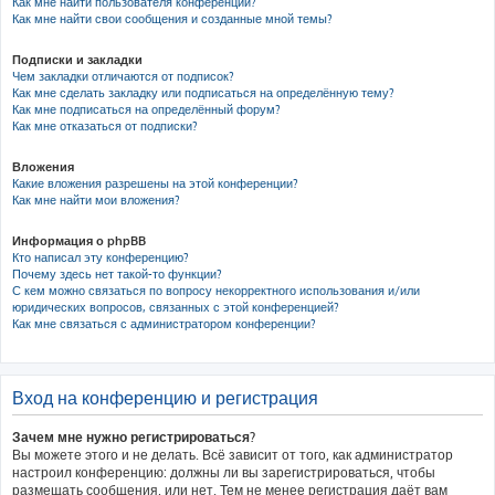
Как мне найти пользователя конференции?
Как мне найти свои сообщения и созданные мной темы?
Подписки и закладки
Чем закладки отличаются от подписок?
Как мне сделать закладку или подписаться на определённую тему?
Как мне подписаться на определённый форум?
Как мне отказаться от подписки?
Вложения
Какие вложения разрешены на этой конференции?
Как мне найти мои вложения?
Информация о phpBB
Кто написал эту конференцию?
Почему здесь нет такой-то функции?
С кем можно связаться по вопросу некорректного использования и/или
юридических вопросов, связанных с этой конференцией?
Как мне связаться с администратором конференции?
Вход на конференцию и регистрация
Зачем мне нужно регистрироваться?
Вы можете этого и не делать. Всё зависит от того, как администратор
настроил конференцию: должны ли вы зарегистрироваться, чтобы
размещать сообщения, или нет. Тем не менее регистрация даёт вам