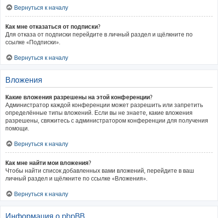
Вернуться к началу
Как мне отказаться от подписки?
Для отказа от подписки перейдите в личный раздел и щёлкните по
ссылке «Подписки».
Вернуться к началу
Вложения
Какие вложения разрешены на этой конференции?
Администратор каждой конференции может разрешить или запретить
определённые типы вложений. Если вы не знаете, какие вложения
разрешены, свяжитесь с администратором конференции для получения
помощи.
Вернуться к началу
Как мне найти мои вложения?
Чтобы найти список добавленных вами вложений, перейдите в ваш
личный раздел и щёлкните по ссылке «Вложения».
Вернуться к началу
Информация о phpBB