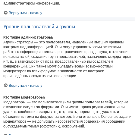
администратором конференции.
Вернуться к началу
Уровни пользователей и группы
Кто такие администраторы?
Администраторы — это пользователи, наделённые высшим уровнем
контроля над конференцией. Они могут управлять всеми аспектами
работы конференции, включая разграничение прав доступа, отключение
пользователей, создание групп пользователей, назначение модераторов
и т. п., в зависимости от прав, предоставленных им создателем
конференции. Они также могут обладать всеми возможностями
модераторов во всех форумах, в зависимости от настроек,
произведённых создателем конференции.
Вернуться к началу
Кто такие модераторы?
Модераторы — это пользователи (или группы пользователей), которые
ежедневно следят за форумами. Они имеют право редактировать или
удалять сообщения, закрывать, открывать, перемещать, удалять и
объединять темы на форуме, за который они отвечают. Основные задачи
модераторов — не допускать несоответствия содержания сообщений
обсуждаемым темам (оффтопик), оскорблений.