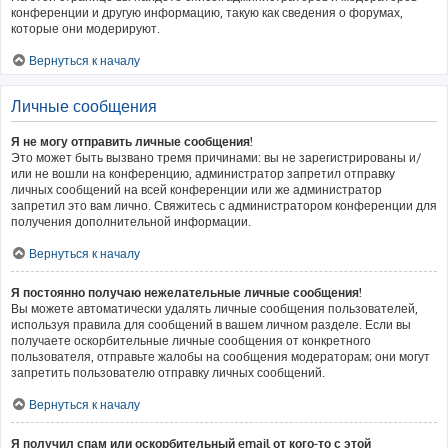
конференции и другую информацию, такую как сведения о форумах,
которые они модерируют.
Вернуться к началу
Личные сообщения
Я не могу отправить личные сообщения!
Это может быть вызвано тремя причинами: вы не зарегистрированы и/
или не вошли на конференцию, администратор запретил отправку
личных сообщений на всей конференции или же администратор
запретил это вам лично. Свяжитесь с администратором конференции для
получения дополнительной информации.
Вернуться к началу
Я постоянно получаю нежелательные личные сообщения!
Вы можете автоматически удалять личные сообщения пользователей,
используя правила для сообщений в вашем личном разделе. Если вы
получаете оскорбительные личные сообщения от конкретного
пользователя, отправьте жалобы на сообщения модераторам; они могут
запретить пользователю отправку личных сообщений.
Вернуться к началу
Я получил спам или оскорбительный email от кого-то с этой