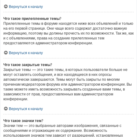
Вернуться к началу
Что такое прилепленные темы?
Прилепленные темы в форуме находятся ниже всех объявлений и только
на его первой странице. Они чаще всего содержат достаточно важную
информацию, поэтому вы должны прочесть их по возможности. Так же, как
и с объявлениями, права на создание прилепленных тем
предоставляются администратором конференции.
Вернуться к началу
Что такое закрытые темы?
Закрытые темы — это такие темы, в которых пользователи больше не
могут оставлять сообщения, и все находящиеся в них опросы
автоматически завершаются. Темы могут быть закрыты по многим
причинам модератором форума или администратором конференции. Вы
также можете иметь возможность закрывать созданные вами темы, в
зависимости от прав, предоставленных вам администратором
конференции.
Вернуться к началу
Что такое значки тем?
Значки тем — это выбранные авторами изображения, связанные с
сообщениями и отражающие их содержание. Возможность
использования значков тем зависит от разрешений, установленных