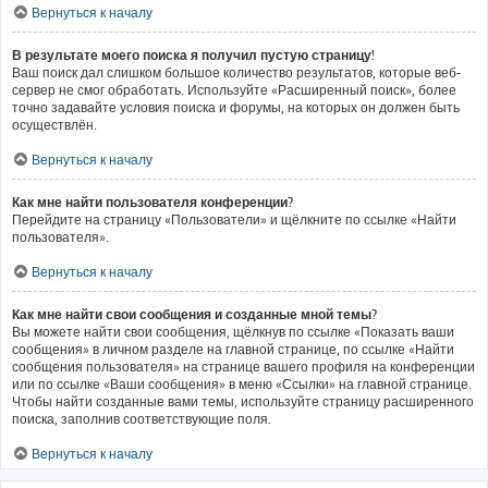
Вернуться к началу
В результате моего поиска я получил пустую страницу!
Ваш поиск дал слишком большое количество результатов, которые веб-
сервер не смог обработать. Используйте «Расширенный поиск», более
точно задавайте условия поиска и форумы, на которых он должен быть
осуществлён.
Вернуться к началу
Как мне найти пользователя конференции?
Перейдите на страницу «Пользователи» и щёлкните по ссылке «Найти
пользователя».
Вернуться к началу
Как мне найти свои сообщения и созданные мной темы?
Вы можете найти свои сообщения, щёлкнув по ссылке «Показать ваши
сообщения» в личном разделе на главной странице, по ссылке «Найти
сообщения пользователя» на странице вашего профиля на конференции
или по ссылке «Ваши сообщения» в меню «Ссылки» на главной странице.
Чтобы найти созданные вами темы, используйте страницу расширенного
поиска, заполнив соответствующие поля.
Вернуться к началу