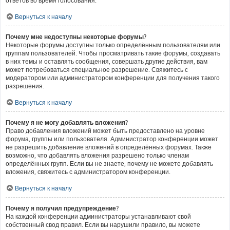
ответов во время голосования.
Вернуться к началу
Почему мне недоступны некоторые форумы?
Некоторые форумы доступны только определённым пользователям или
группам пользователей. Чтобы просматривать такие форумы, создавать
в них темы и оставлять сообщения, совершать другие действия, вам
может потребоваться специальное разрешение. Свяжитесь с
модератором или администратором конференции для получения такого
разрешения.
Вернуться к началу
Почему я не могу добавлять вложения?
Право добавления вложений может быть предоставлено на уровне
форума, группы или пользователя. Администратор конференции может
не разрешить добавление вложений в определённых форумах. Также
возможно, что добавлять вложения разрешено только членам
определённых групп. Если вы не знаете, почему не можете добавлять
вложения, свяжитесь с администратором конференции.
Вернуться к началу
Почему я получил предупреждение?
На каждой конференции администраторы устанавливают свой
собственный свод правил. Если вы нарушили правило, вы можете