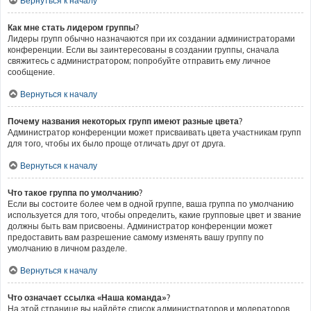
Вернуться к началу
Как мне стать лидером группы?
Лидеры групп обычно назначаются при их создании администраторами
конференции. Если вы заинтересованы в создании группы, сначала
свяжитесь с администратором; попробуйте отправить ему личное
сообщение.
Вернуться к началу
Почему названия некоторых групп имеют разные цвета?
Администратор конференции может присваивать цвета участникам групп
для того, чтобы их было проще отличать друг от друга.
Вернуться к началу
Что такое группа по умолчанию?
Если вы состоите более чем в одной группе, ваша группа по умолчанию
используется для того, чтобы определить, какие групповые цвет и звание
должны быть вам присвоены. Администратор конференции может
предоставить вам разрешение самому изменять вашу группу по
умолчанию в личном разделе.
Вернуться к началу
Что означает ссылка «Наша команда»?
На этой странице вы найдёте список администраторов и модераторов