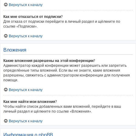
Вернуться к началу
Как мне отказаться от подписки?
Для отказа от подписки перейдите в личный раздел и щёлкните по
ссылке «Подписки».
Вернуться к началу
Вложения
Какие вложения разрешены на этой конференции?
Администратор каждой конференции может разрешить или запретить
определённые типы вложений. Если вы не знаете, какие вложения
разрешены, свяжитесь с администратором конференции для получения
помощи.
Вернуться к началу
Как мне найти мои вложения?
Чтобы найти список добавленных вами вложений, перейдите в ваш
личный раздел и щёлкните по ссылке «Вложения».
Вернуться к началу
Информация о phpBB