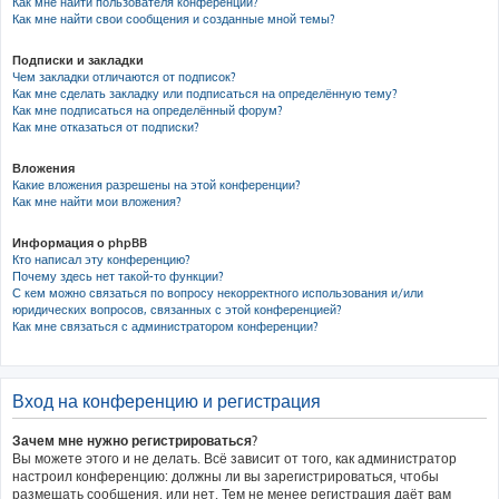
Как мне найти пользователя конференции?
Как мне найти свои сообщения и созданные мной темы?
Подписки и закладки
Чем закладки отличаются от подписок?
Как мне сделать закладку или подписаться на определённую тему?
Как мне подписаться на определённый форум?
Как мне отказаться от подписки?
Вложения
Какие вложения разрешены на этой конференции?
Как мне найти мои вложения?
Информация о phpBB
Кто написал эту конференцию?
Почему здесь нет такой-то функции?
С кем можно связаться по вопросу некорректного использования и/или
юридических вопросов, связанных с этой конференцией?
Как мне связаться с администратором конференции?
Вход на конференцию и регистрация
Зачем мне нужно регистрироваться?
Вы можете этого и не делать. Всё зависит от того, как администратор
настроил конференцию: должны ли вы зарегистрироваться, чтобы
размещать сообщения, или нет. Тем не менее регистрация даёт вам