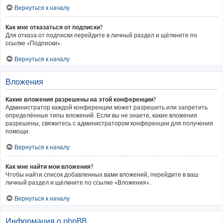
Вернуться к началу
Как мне отказаться от подписки?
Для отказа от подписки перейдите в личный раздел и щёлкните по
ссылке «Подписки».
Вернуться к началу
Вложения
Какие вложения разрешены на этой конференции?
Администратор каждой конференции может разрешить или запретить
определённые типы вложений. Если вы не знаете, какие вложения
разрешены, свяжитесь с администратором конференции для получения
помощи.
Вернуться к началу
Как мне найти мои вложения?
Чтобы найти список добавленных вами вложений, перейдите в ваш
личный раздел и щёлкните по ссылке «Вложения».
Вернуться к началу
Информация о phpBB