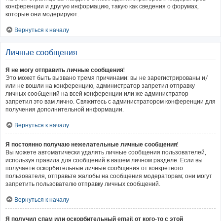
конференции и другую информацию, такую как сведения о форумах,
которые они модерируют.
Вернуться к началу
Личные сообщения
Я не могу отправить личные сообщения!
Это может быть вызвано тремя причинами: вы не зарегистрированы и/
или не вошли на конференцию, администратор запретил отправку
личных сообщений на всей конференции или же администратор
запретил это вам лично. Свяжитесь с администратором конференции для
получения дополнительной информации.
Вернуться к началу
Я постоянно получаю нежелательные личные сообщения!
Вы можете автоматически удалять личные сообщения пользователей,
используя правила для сообщений в вашем личном разделе. Если вы
получаете оскорбительные личные сообщения от конкретного
пользователя, отправьте жалобы на сообщения модераторам; они могут
запретить пользователю отправку личных сообщений.
Вернуться к началу
Я получил спам или оскорбительный email от кого-то с этой