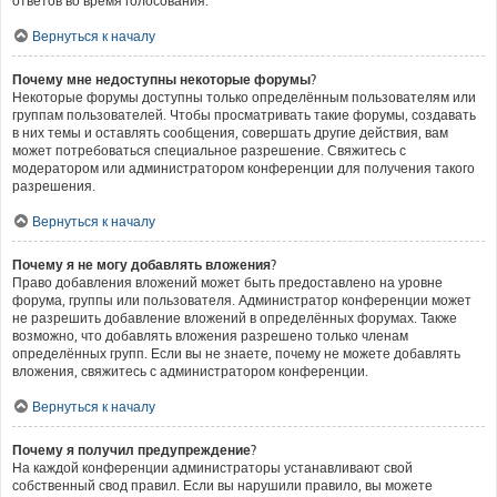
ответов во время голосования.
Вернуться к началу
Почему мне недоступны некоторые форумы?
Некоторые форумы доступны только определённым пользователям или
группам пользователей. Чтобы просматривать такие форумы, создавать
в них темы и оставлять сообщения, совершать другие действия, вам
может потребоваться специальное разрешение. Свяжитесь с
модератором или администратором конференции для получения такого
разрешения.
Вернуться к началу
Почему я не могу добавлять вложения?
Право добавления вложений может быть предоставлено на уровне
форума, группы или пользователя. Администратор конференции может
не разрешить добавление вложений в определённых форумах. Также
возможно, что добавлять вложения разрешено только членам
определённых групп. Если вы не знаете, почему не можете добавлять
вложения, свяжитесь с администратором конференции.
Вернуться к началу
Почему я получил предупреждение?
На каждой конференции администраторы устанавливают свой
собственный свод правил. Если вы нарушили правило, вы можете